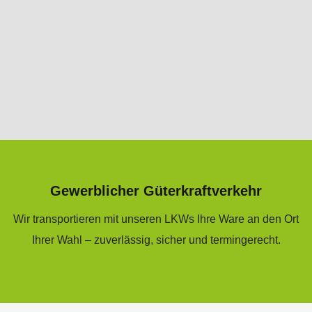
Gewerblicher Güterkraftverkehr
Wir transportieren mit unseren LKWs Ihre Ware an den Ort
Ihrer Wahl – zuverlässig, sicher und termingerecht.