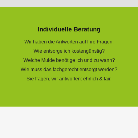
Individuelle Beratung
Wir haben die Antworten auf Ihre Fragen:
Wie entsorge ich kostengünstig?
Welche Mulde benötige ich und zu wann?
Wie muss das fachgerecht entsorgt werden?
Sie fragen, wir antworten: ehrlich & fair.