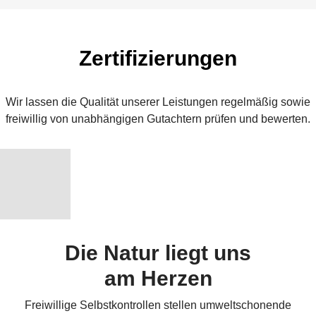
Zertifizierungen
Wir lassen die Qualität unserer Leistungen regelmäßig sowie
freiwillig von unabhängigen Gutachtern prüfen und bewerten.
Die Natur liegt uns
am Herzen
Freiwillige Selbstkontrollen stellen umweltschonende