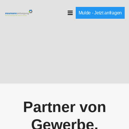
Mulde - Jetzt anfragen
Partner von
Gewerbe,