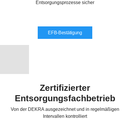
Entsorgungsprozesse sicher
EFB-Bestätigung
Zertifizierter
Entsorgungsfachbetrieb
Von der DEKRA ausgezeichnet und in regelmäßigen
Intervallen kontrolliert