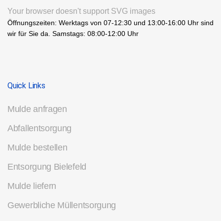
Your browser doesn't support SVG images
Öffnungszeiten: Werktags von 07-12:30 und 13:00-16:00 Uhr sind
wir für Sie da. Samstags: 08:00-12:00 Uhr
Quick Links
Mulde anfragen
Abfallentsorgung
Mulde bestellen
Entsorgung Bielefeld
Mulde liefern
Gewerbliche Müllentsorgung