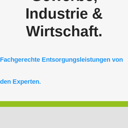
Industrie &
Wirtschaft.
Fachgerechte Entsorgungsleistungen von
den Experten.