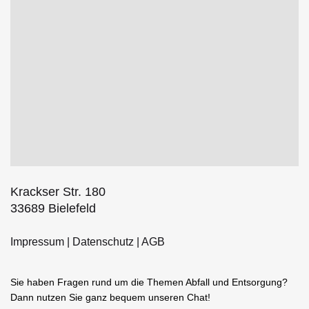
Krackser Str. 180
33689 Bielefeld
Impressum
|
Datenschutz
|
AGB
Sie haben Fragen rund um die Themen Abfall und Entsorgung?
Dann nutzen Sie ganz bequem unseren Chat!