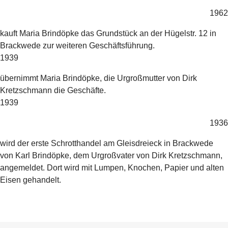
1962
kauft Maria Brindöpke das Grundstück an der Hügelstr. 12 in
Brackwede zur weiteren Geschäfts­führung.
1939
übernimmt Maria Brindöpke, die Urgroßmutter von Dirk
Kretzschmann die Geschäfte.
1939
1936
wird der erste Schrotthandel am Gleisdreieck in Brackwede
von Karl Brindöpke, dem Urgroßvater von Dirk Kretzschmann,
angemeldet. Dort wird mit Lumpen, Knochen, Papier und alten
Eisen gehandelt.