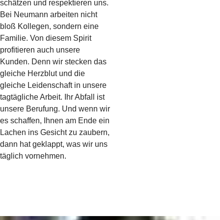
schätzen und respektieren uns.
Bei Neumann arbeiten nicht
bloß Kollegen, sondern eine
Familie. Von diesem Spirit
profitieren auch unsere
Kunden. Denn wir stecken das
gleiche Herzblut und die
gleiche Leidenschaft in unsere
tagtägliche Arbeit. Ihr Abfall ist
unsere Berufung. Und wenn wir
es schaffen, Ihnen am Ende ein
Lachen ins Gesicht zu zaubern,
dann hat geklappt, was wir uns
täglich vornehmen.