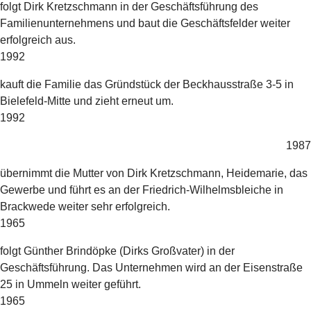
folgt Dirk Kretzschmann in der Geschäftsführung des
Familienunternehmens und baut die Geschäftsfelder weiter
erfolgreich aus.
1992
kauft die Familie das Gründstück der Beckhausstraße 3-5 in
Bielefeld-Mitte und zieht erneut um.
1992
1987
übernimmt die Mutter von Dirk Kretzschmann, Heidemarie, das
Gewerbe und führt es an der Friedrich-Wilhelmsbleiche in
Brackwede weiter sehr erfolgreich.
1965
folgt Günther Brindöpke (Dirks Großvater) in der
Geschäftsführung. Das Unternehmen wird an der Eisenstraße
25 in Ummeln weiter geführt.
1965