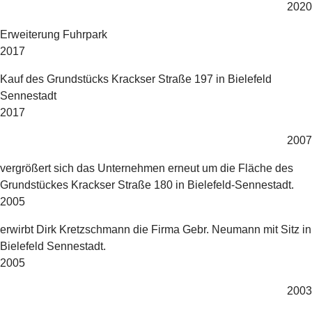
2020
Erweiterung Fuhrpark
2017
Kauf des Grundstücks Krackser Straße 197 in Bielefeld
Sennestadt
2017
2007
vergrößert sich das Unternehmen erneut um die Fläche des
Grundstückes Krackser Straße 180 in Bielefeld-Sennestadt.
2005
erwirbt Dirk Kretzschmann die Firma Gebr. Neumann mit Sitz in
Bielefeld Sennestadt.
2005
2003