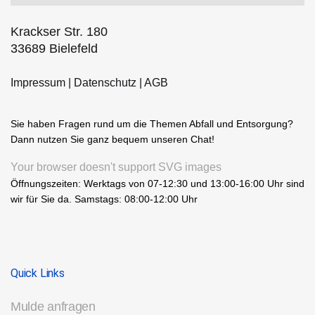
Krackser Str. 180
33689 Bielefeld
Impressum
|
Datenschutz
|
AGB
Sie haben Fragen rund um die Themen Abfall und Entsorgung?
Dann nutzen Sie ganz bequem unseren Chat!
Your browser doesn't support SVG images
Öffnungszeiten: Werktags von 07-12:30 und 13:00-16:00 Uhr sind
wir für Sie da. Samstags: 08:00-12:00 Uhr
Quick Links
Mulde anfragen