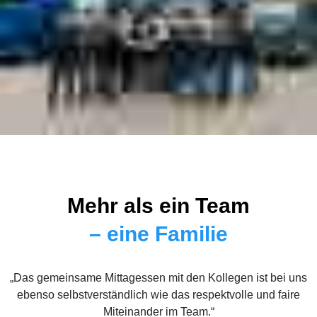
Mehr als ein Team
– eine Familie
„Das gemeinsame Mittagessen mit den Kollegen ist bei uns
ebenso selbstverständlich wie das respektvolle und faire
Miteinander im Team.“