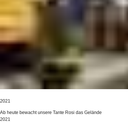
2021
Ab heute bewacht unsere Tante Rosi das Gelände
2021