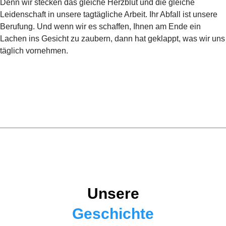
Denn wir stecken das gleiche Herzblut und die gleiche
Leidenschaft in unsere tagtägliche Arbeit. Ihr Abfall ist unsere
Berufung. Und wenn wir es schaffen, Ihnen am Ende ein
Lachen ins Gesicht zu zaubern, dann hat geklappt, was wir uns
täglich vornehmen.
Unsere
Geschichte