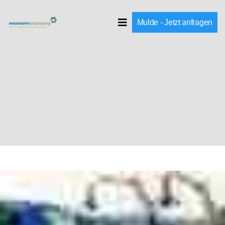
Mulde - Jetzt anfragen