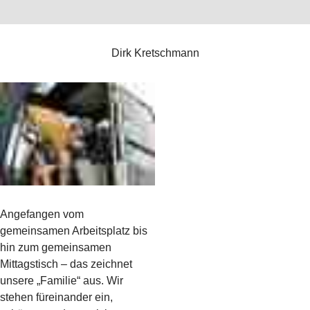
Dirk Kretschmann
Angefangen vom
gemeinsamen Arbeitsplatz bis
hin zum gemeinsamen
Mittagstisch – das zeichnet
unsere „Familie“ aus. Wir
stehen füreinander ein,