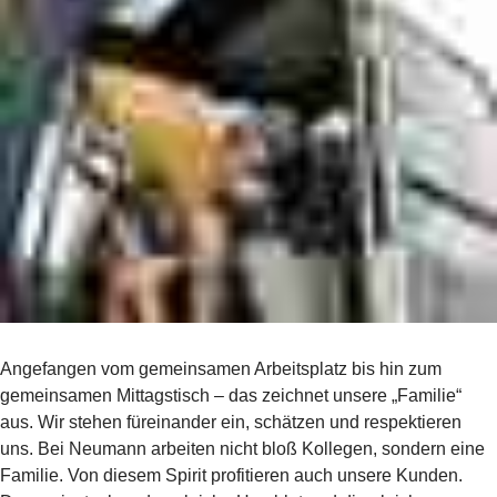
Angefangen vom gemeinsamen Arbeitsplatz bis hin zum
gemeinsamen Mittagstisch – das zeichnet unsere „Familie“
aus. Wir stehen füreinander ein, schätzen und respektieren
uns. Bei Neumann arbeiten nicht bloß Kollegen, sondern eine
Familie. Von diesem Spirit profitieren auch unsere Kunden.